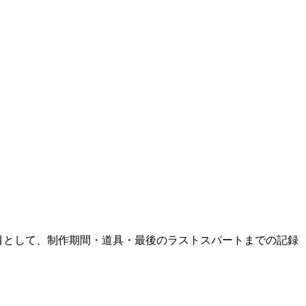
く2作目として、制作期間・道具・最後のラストスパートまでの記録