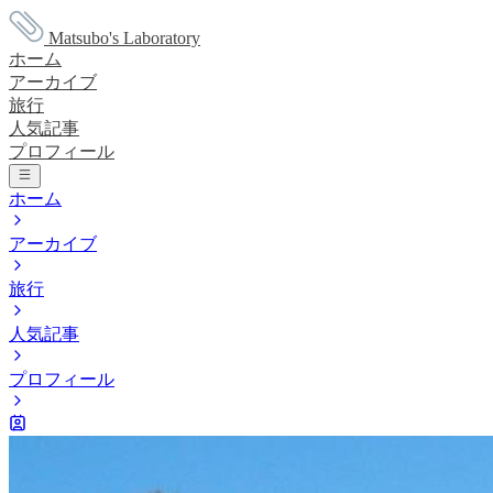
Matsubo's Laboratory
ホーム
アーカイブ
旅行
人気記事
プロフィール
ホーム
アーカイブ
旅行
人気記事
プロフィール