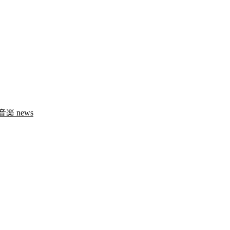
音楽
news