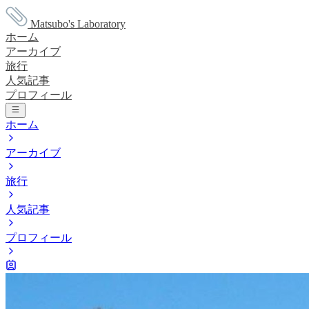
Matsubo's Laboratory
ホーム
アーカイブ
旅行
人気記事
プロフィール
ホーム
アーカイブ
旅行
人気記事
プロフィール