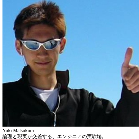
Yuki Matsukura
論理と現実が交差する、エンジニアの実験場。