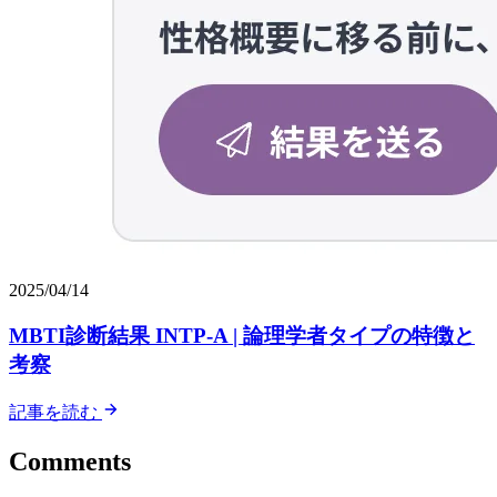
2025/04/14
MBTI診断結果 INTP-A | 論理学者タイプの特徴と
考察
記事を読む
Comments