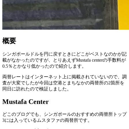
概要
シンガポールドルを円に戻すときにどこがベストなのかが記
載がなかったのですが、とりあえずMustafa centerの手数料が
0.5％とかなり低かったので紹介します。
両替レートはインターネット上に掲載されていないので、調
査が大変でしたが今回は空港とまちなかの両替所の2箇所を
同日に訪れたので検証しました。
Mustafa Center
どこのブログでも、シンガポールのおすすめの両替所トップ
3には入っているムスタファの両替所です。