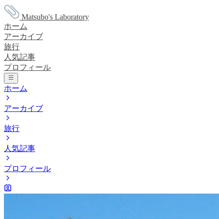
Matsubo's Laboratory
ホーム
アーカイブ
旅行
人気記事
プロフィール
ホーム
アーカイブ
旅行
人気記事
プロフィール