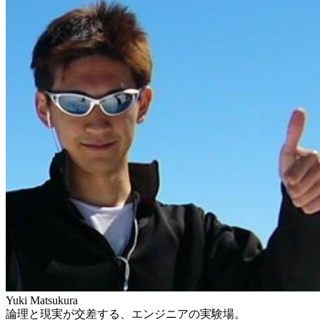
Yuki Matsukura
論理と現実が交差する、エンジニアの実験場。