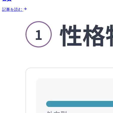
記事を読む