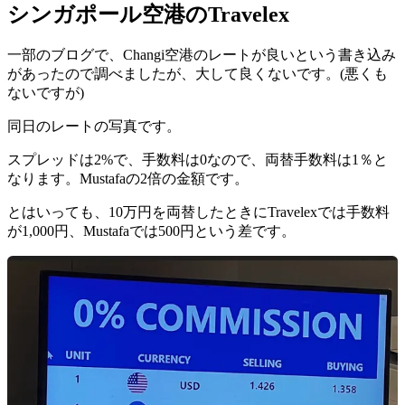
シンガポール空港のTravelex
一部のブログで、Changi空港のレートが良いという書き込み
があったので調べましたが、大して良くないです。(悪くも
ないですが)
同日のレートの写真です。
スプレッドは2%で、手数料は0なので、両替手数料は1％と
なります。Mustafaの2倍の金額です。
とはいっても、10万円を両替したときにTravelexでは手数料
が1,000円、Mustafaでは500円という差です。