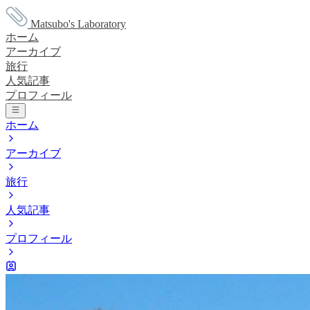
Matsubo's Laboratory
ホーム
アーカイブ
旅行
人気記事
プロフィール
ホーム
アーカイブ
旅行
人気記事
プロフィール