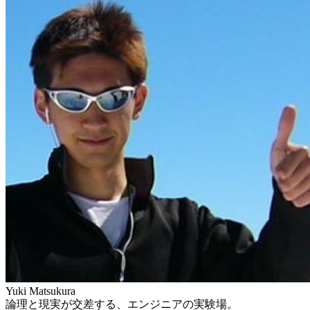
Yuki Matsukura
論理と現実が交差する、エンジニアの実験場。