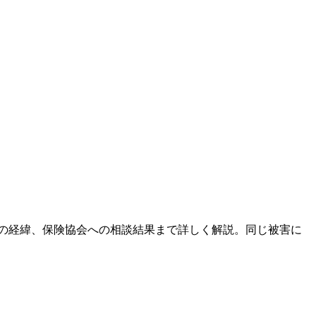
害の経緯、保険協会への相談結果まで詳しく解説。同じ被害に