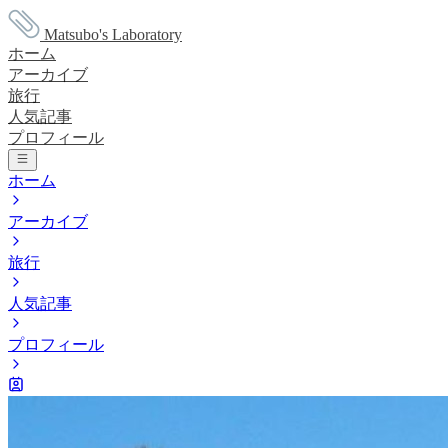
Matsubo's Laboratory
ホーム
アーカイブ
旅行
人気記事
プロフィール
ホーム
アーカイブ
旅行
人気記事
プロフィール