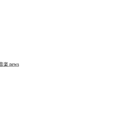
音楽
news