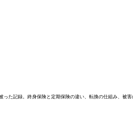
失を被った記録。終身保険と定期保険の違い、転換の仕組み、被